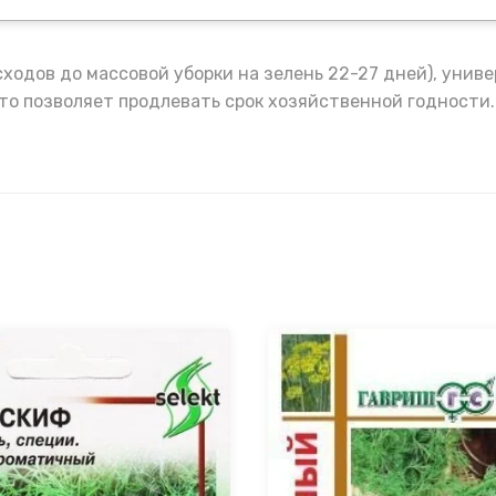
ходов до массовой уборки на зелень 22-27 дней), униве
что позволяет продлевать срок хозяйственной годности