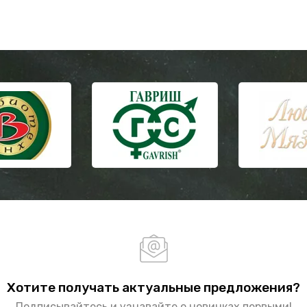
Хотите получать актуальные предложения?
Подписывайтесь и узнавайте о новинках первыми!