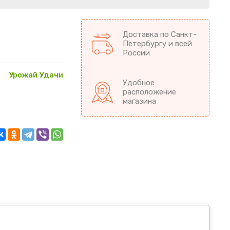
Доставка по Санкт-
Петербургу и всей
России
Урожай Удачи
Удобное
расположение
магазина