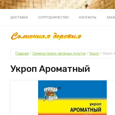
ДОСТАВКА
СОТРУДНИЧЕСТВО
КОНТАКТЫ
ЗАКА
Главная
 / 
Семена пряно-зеленых культур
 / 
Укроп
 / 
Укроп 
Укроп Ароматный