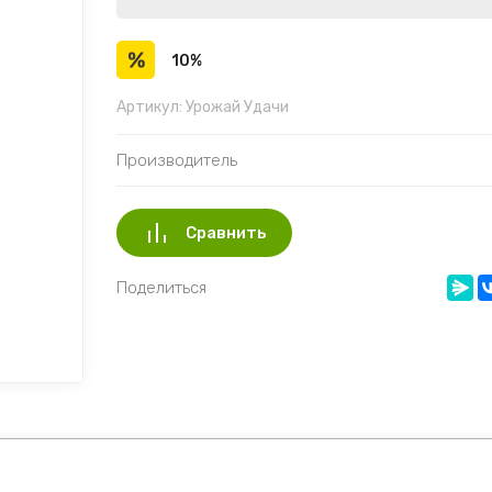
10%
Артикул:
Урожай Удачи
Производитель
Сравнить
Поделиться