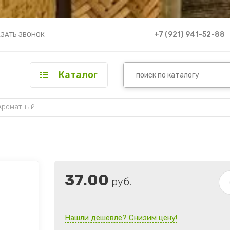
+7 (921) 941-52-88
ЗАТЬ ЗВОНОК
Каталог
Ароматный
37.00
руб.
Нашли дешевле? Снизим цену!