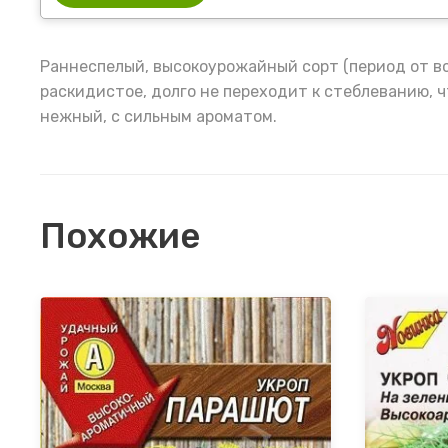
Раннеспелый, высокоурожайный сорт (период от вс
раскидистое, долго не переходит к стеблеванию, 
нежный, с сильным ароматом.
Похожие