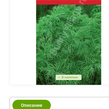
В наличии
Описание