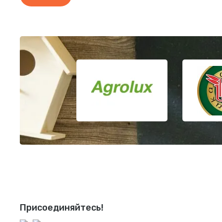
Присоединяйтесь!