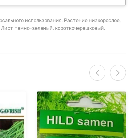
рсального использования. Растение низкорослое,
. Лист темно-зеленый, короткочерешковый,