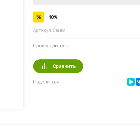
10%
Артикул:
Семко
Производитель
Сравнить
Поделиться