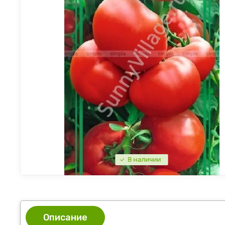
В наличии
Описание