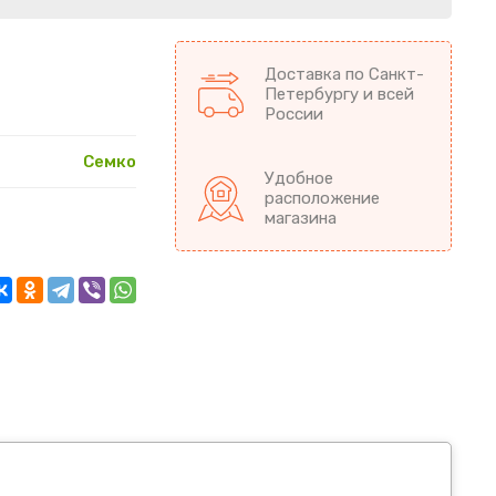
Доставка по Санкт-
Петербургу и всей
России
Семко
Удобное
расположение
магазина