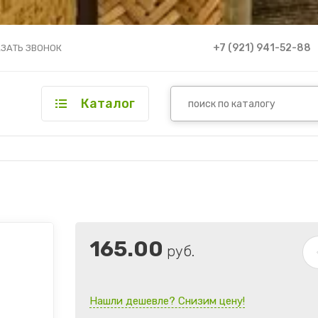
+7 (921) 941-52-88
ЗАТЬ ЗВОНОК
Каталог
165.00
руб.
Нашли дешевле? Снизим цену!