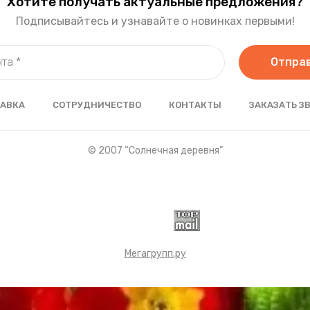
Хотите получать актуальные предложения?
Подписывайтесь и узнавайте о новинках первыми!
Отпра
АВКА
СОТРУДНИЧЕСТВО
КОНТАКТЫ
ЗАКАЗАТЬ З
© 2007 “Солнечная деревня”
Мегагрупп.ру