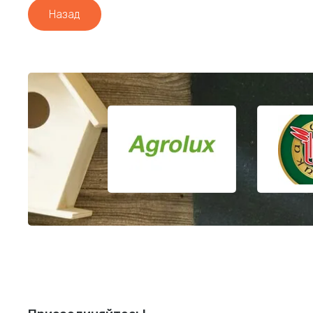
Назад