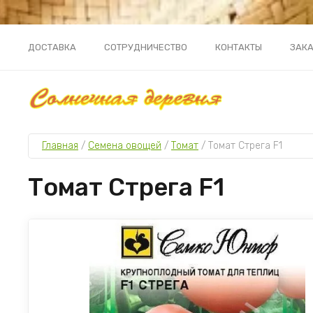
ДОСТАВКА
СОТРУДНИЧЕСТВО
КОНТАКТЫ
ЗАКА
Главная
 / 
Семена овощей
 / 
Томат
 / 
Томат Стрега F1
Томат Стрега F1