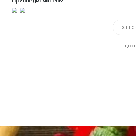
Присоединяйтесь!
ДОСТ