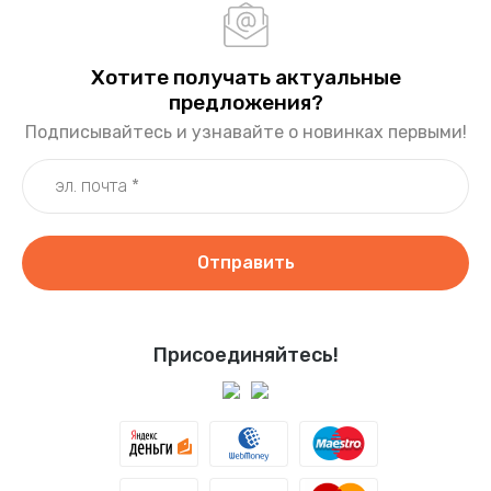
Хотите получать актуальные
предложения?
Подписывайтесь и узнавайте о новинках первыми!
Отправить
Присоединяйтесь!