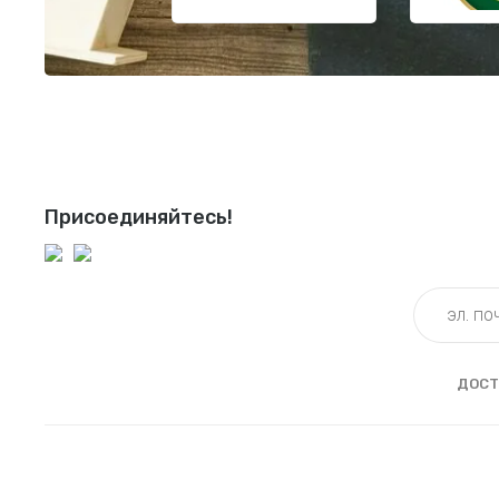
Присоединяйтесь!
ДОСТ