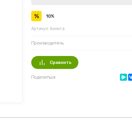
10%
Артикул:
Аэлита
Производитель
Сравнить
Поделиться