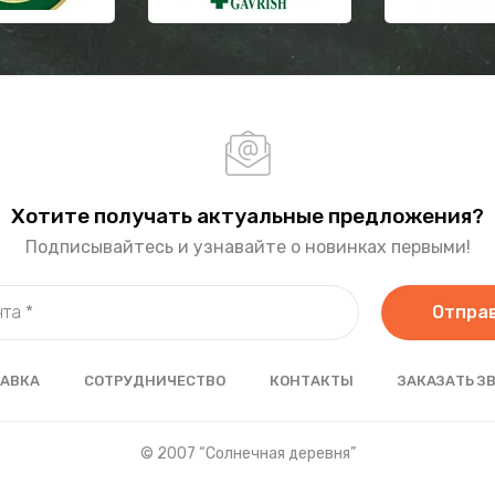
Хотите получать актуальные предложения?
Подписывайтесь и узнавайте о новинках первыми!
Отпра
АВКА
СОТРУДНИЧЕСТВО
КОНТАКТЫ
ЗАКАЗАТЬ З
© 2007 “Солнечная деревня”