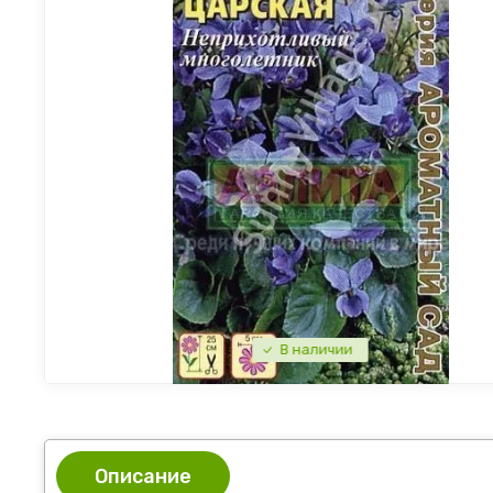
В наличии
Описание