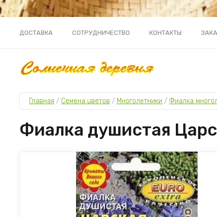
ДОСТАВКА
СОТРУДНИЧЕСТВО
КОНТАКТЫ
ЗАКА
Главная
 / 
Семена цветов
 / 
Многолетники
 / 
Фиалка много
Фиалка душистая Царс