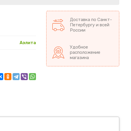
Доставка по Санкт-
Петербургу и всей
России
Аэлита
Удобное
расположение
магазина